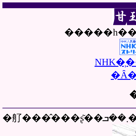
�����h��
NHK�